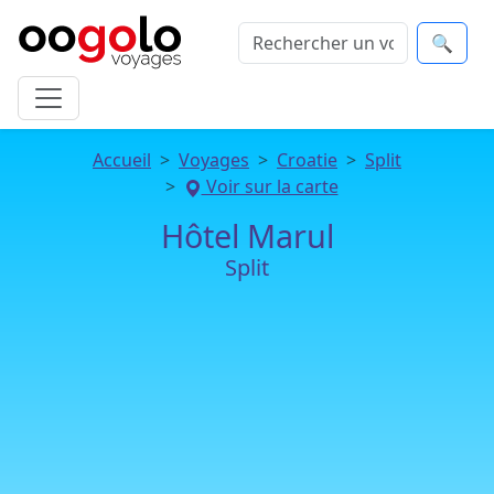
🔍
Accueil
Voyages
Croatie
Split
Voir sur la carte
Hôtel Marul
Split