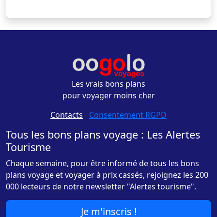
Les vrais bons plans
pour voyager moins cher
Contacts
-
Consentement RGPD
Tous les bons plans voyage : Les Alertes
Tourisme
Chaque semaine, pour être informé de tous les bons
plans voyage et voyager à prix cassés, rejoignez les 200
000 lecteurs de notre newsletter "Alertes tourisme".
Je m'inscris !