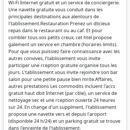
Wi-Fi Internet gratuit et un service de conciergerie.
Une navette gratuite vous conduit dans les
principales destinations aux alentours de
l'tablissement.Restauration Prenez un dlicieux
repas dans le restaurant ou au caf. Et pour
combler tous vos petits creux, cet htel propose
galement un service en chambre (horaires limits).
Pour que vous puissiez faire connaissance avec les
autres convives, l'tablissement vous invite
participer une rception gratuite organise tous les
jours. L'tablissement vous invite rejoindre son bar
salon pour une petite pause bien mrite.Affaires,
autres prestations Les commodits incluent l'accs
gratuit haut dbit Internet (par cble), un service de
nettoyage sec et une rception ouverte 24 heures
sur 24. En change d'un supplment, l'tablissement
propose une navette vers et depuis l'aroport
(disponible 24 h/24) et un parking gratuit se trouve
dans l'enceinte de l'tablissement.