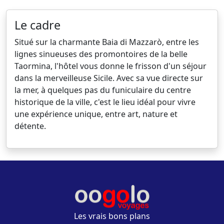
Le cadre
Situé sur la charmante Baia di Mazzarò, entre les
lignes sinueuses des promontoires de la belle
Taormina, l'hôtel vous donne le frisson d'un séjour
dans la merveilleuse Sicile. Avec sa vue directe sur
la mer, à quelques pas du funiculaire du centre
historique de la ville, c'est le lieu idéal pour vivre
une expérience unique, entre art, nature et
détente.
Les vrais bons plans