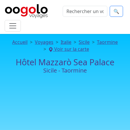
🔍
Accueil
Voyages
Italie
Sicile
Taormine
Voir sur la carte
Hôtel Mazzarò Sea Palace
Sicile - Taormine