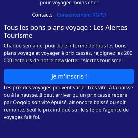
pour voyager moins cher
Contacts
-
Consentement RGPD
Tous les bons plans voyage : Les Alertes
Tourisme
Chaque semaine, pour être informé de tous les bons
plans voyage et voyager à prix cassés, rejoignez les 200
000 lecteurs de notre newsletter "Alertes tourisme".
Je m'inscris !
Les prix des voyages peuvent varier très vite, à la baisse
ou à la hausse. Il peut arriver qu'un prix cassé repéré
par Oogolo soit vite épuisé, ait encore baissé ou soit
remonté. Seul le prix indiqué sur le site de l'agence de
voyages fait foi.