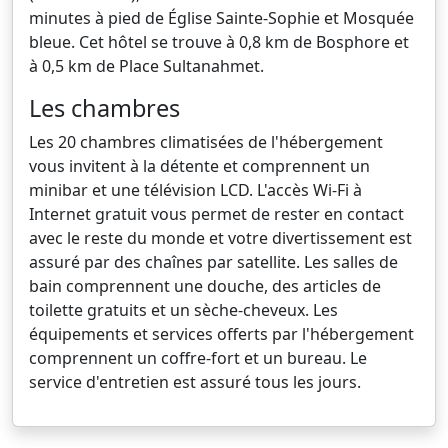
minutes à pied de Église Sainte-Sophie et Mosquée
bleue. Cet hôtel se trouve à 0,8 km de Bosphore et
à 0,5 km de Place Sultanahmet.
Les chambres
Les 20 chambres climatisées de l'hébergement
vous invitent à la détente et comprennent un
minibar et une télévision LCD. L'accès Wi-Fi à
Internet gratuit vous permet de rester en contact
avec le reste du monde et votre divertissement est
assuré par des chaînes par satellite. Les salles de
bain comprennent une douche, des articles de
toilette gratuits et un sèche-cheveux. Les
équipements et services offerts par l'hébergement
comprennent un coffre-fort et un bureau. Le
service d'entretien est assuré tous les jours.