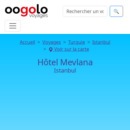
🔍
Accueil
Voyages
Turquie
Istanbul
Voir sur la carte
Hôtel Mevlana
Istanbul