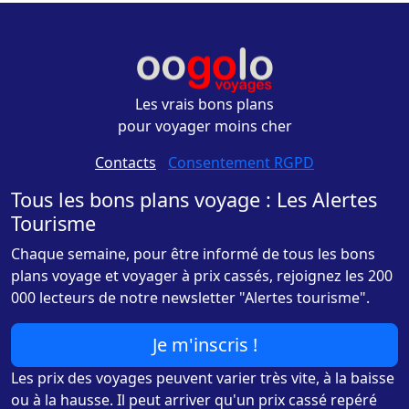
Les vrais bons plans
pour voyager moins cher
Contacts
-
Consentement RGPD
Tous les bons plans voyage : Les Alertes
Tourisme
Chaque semaine, pour être informé de tous les bons
plans voyage et voyager à prix cassés, rejoignez les 200
000 lecteurs de notre newsletter "Alertes tourisme".
Je m'inscris !
Les prix des voyages peuvent varier très vite, à la baisse
ou à la hausse. Il peut arriver qu'un prix cassé repéré