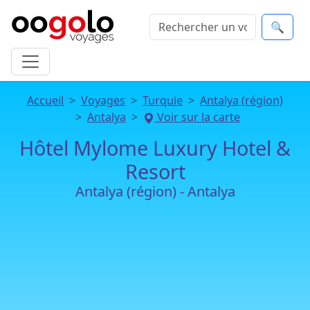
🔍
Accueil
Voyages
Turquie
Antalya (région)
Antalya
Voir sur la carte
Hôtel Mylome Luxury Hotel &
Resort
Antalya (région) - Antalya