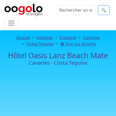
🔍
Accueil
Voyages
Espagne
Canaries
Costa Teguise
Voir sur la carte
Hôtel Oasis Lanz Beach Mate
Canaries - Costa Teguise