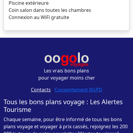
Piscine extérieure
Coin salon dans toutes les chambres
Connexion au WiFi gratuite
Les vrais bons plans
pour voyager moins cher
Contacts
-
Consentement RGPD
Tous les bons plans voyage : Les Alertes
Tourisme
Chaque semaine, pour être informé de tous les bons
plans voyage et voyager à prix cassés, rejoignez les 200