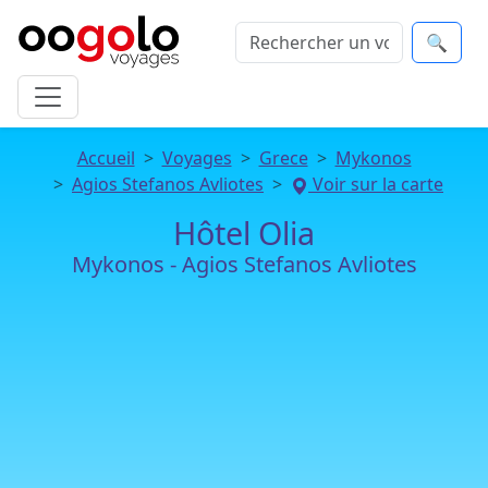
🔍
Accueil
Voyages
Grece
Mykonos
Agios Stefanos Avliotes
Voir sur la carte
Hôtel Olia
Mykonos - Agios Stefanos Avliotes