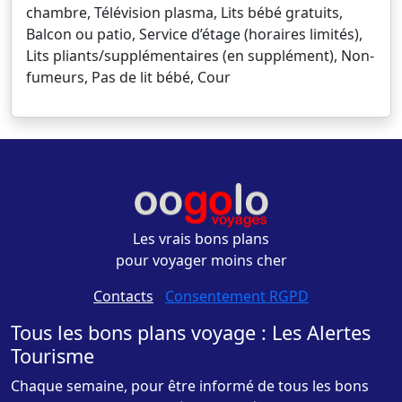
chambre, Télévision plasma, Lits bébé gratuits,
Balcon ou patio, Service d’étage (horaires limités),
Lits pliants/supplémentaires (en supplément), Non-
fumeurs, Pas de lit bébé, Cour
Les vrais bons plans
pour voyager moins cher
Contacts
-
Consentement RGPD
Tous les bons plans voyage : Les Alertes
Tourisme
Chaque semaine, pour être informé de tous les bons