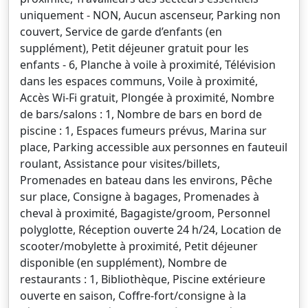
uniquement - NON, Aucun ascenseur, Parking non
couvert, Service de garde d’enfants (en
supplément), Petit déjeuner gratuit pour les
enfants - 6, Planche à voile à proximité, Télévision
dans les espaces communs, Voile à proximité,
Accès Wi-Fi gratuit, Plongée à proximité, Nombre
de bars/salons : 1, Nombre de bars en bord de
piscine : 1, Espaces fumeurs prévus, Marina sur
place, Parking accessible aux personnes en fauteuil
roulant, Assistance pour visites/billets,
Promenades en bateau dans les environs, Pêche
sur place, Consigne à bagages, Promenades à
cheval à proximité, Bagagiste/groom, Personnel
polyglotte, Réception ouverte 24 h/24, Location de
scooter/mobylette à proximité, Petit déjeuner
disponible (en supplément), Nombre de
restaurants : 1, Bibliothèque, Piscine extérieure
ouverte en saison, Coffre-fort/consigne à la