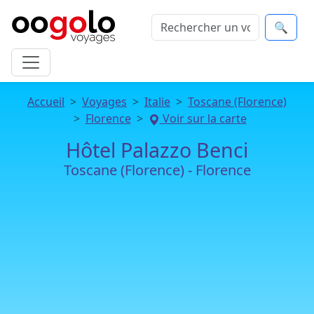
🔍
Accueil
Voyages
Italie
Toscane (Florence)
Florence
Voir sur la carte
Hôtel Palazzo Benci
Toscane (Florence) - Florence