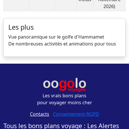
2026)
Les plus
Vue panoramique sur le golfe d'Hammamet
De nombreuses activités et animations pour tous
Les vrais bons plans
pour voyager moins cher
Contacts
-
Consentement RGPD
Tous les bons plans voyage : Les Alertes