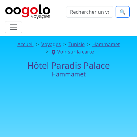
🔍
Accueil
Voyages
Tunisie
Hammamet
Voir sur la carte
Hôtel Paradis Palace
Hammamet