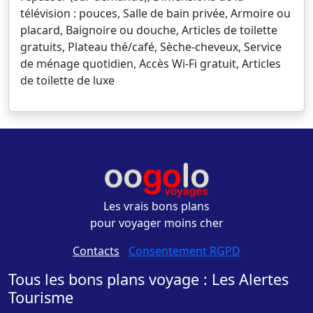
télévision : pouces, Salle de bain privée, Armoire ou
placard, Baignoire ou douche, Articles de toilette
gratuits, Plateau thé/café, Sèche-cheveux, Service
de ménage quotidien, Accès Wi-Fi gratuit, Articles
de toilette de luxe
Les vrais bons plans
pour voyager moins cher
Contacts
-
Consentement RGPD
Tous les bons plans voyage : Les Alertes
Tourisme