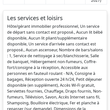
2027)
Les services et loisirs
Hôte/gérant immobilier professionnel, Un service
de départ sans contact est proposé., Aucun lit bébé
disponible, Aucun lit pliant/supplémentaire
disponible, Un service d’arrivée sans contact est
proposé., Aucun ascenseur, Nombre de bars/salons
: 1, Service de nettoyage à sec/blanchisserie, Salle
de banquet, Hébergement non-fumeurs, Coffre-
fort/consigne à la réception, Accessible aux
personnes en fauteuil roulant - N/A, Consigne à
bagages, Réception ouverte 24 h/24, Petit déjeuner
disponible (en supplément), Accès Wi-Fi gratuit,
Serviettes fournies, Chauffage, Draps fournis, Non-
fumeurs, Télévision, Savon, Accès Internet sans fil,
Shampoing, Bouilloire électrique, Fer et planche à
repasser (sur demande), Dimensions de la