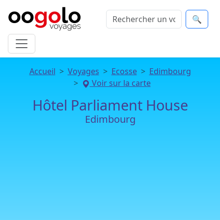
🔍
Accueil
Voyages
Ecosse
Edimbourg
Voir sur la carte
Hôtel Parliament House
Edimbourg