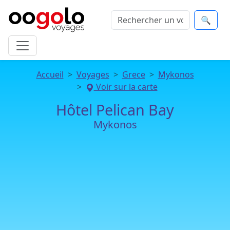
🔍
Accueil
Voyages
Grece
Mykonos
Voir sur la carte
Hôtel Pelican Bay
Mykonos