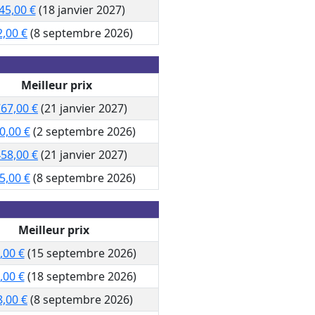
45,00 €
(18 janvier 2027)
2,00 €
(8 septembre 2026)
Meilleur prix
767,00 €
(21 janvier 2027)
0,00 €
(2 septembre 2026)
458,00 €
(21 janvier 2027)
5,00 €
(8 septembre 2026)
Meilleur prix
,00 €
(15 septembre 2026)
,00 €
(18 septembre 2026)
8,00 €
(8 septembre 2026)