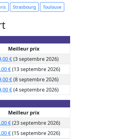
ris
Strasbourg
Toulouse
rt
Meilleur prix
9,00 €
(3 septembre 2026)
,00 €
(13 septembre 2026)
9,00 €
(8 septembre 2026)
9,00 €
(4 septembre 2026)
Meilleur prix
,00 €
(23 septembre 2026)
,00 €
(15 septembre 2026)