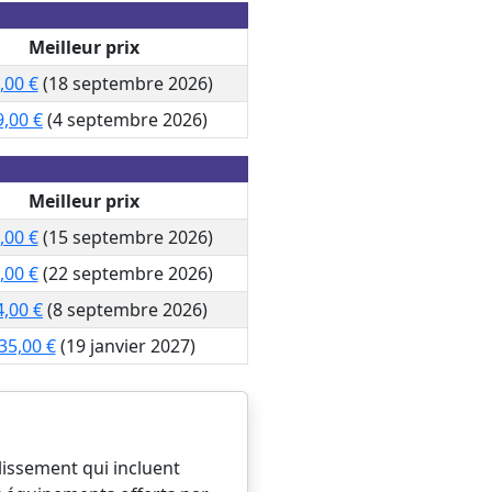
Meilleur prix
,00 €
(18 septembre 2026)
9,00 €
(4 septembre 2026)
Meilleur prix
,00 €
(15 septembre 2026)
,00 €
(22 septembre 2026)
4,00 €
(8 septembre 2026)
35,00 €
(19 janvier 2027)
lissement qui incluent