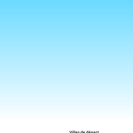
Villes de départ