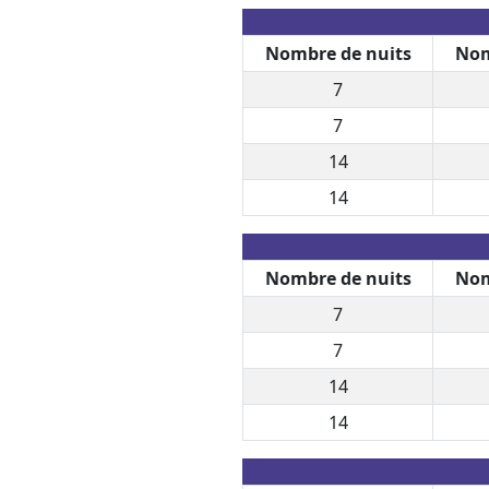
Nombre de nuits
Nom
7
7
14
14
Nombre de nuits
Nom
7
7
14
14