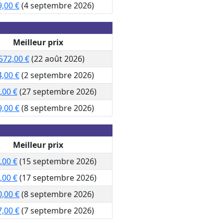
9,00 €
(4 septembre 2026)
Meilleur prix
572,00 €
(22 août 2026)
4,00 €
(2 septembre 2026)
,00 €
(27 septembre 2026)
9,00 €
(8 septembre 2026)
Meilleur prix
,00 €
(15 septembre 2026)
,00 €
(17 septembre 2026)
0,00 €
(8 septembre 2026)
7,00 €
(7 septembre 2026)