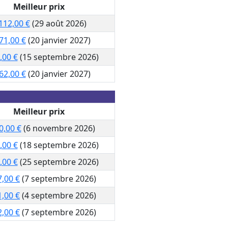
Meilleur prix
112,00 €
(29 août 2026)
71,00 €
(20 janvier 2027)
,00 €
(15 septembre 2026)
62,00 €
(20 janvier 2027)
Meilleur prix
0,00 €
(6 novembre 2026)
,00 €
(18 septembre 2026)
,00 €
(25 septembre 2026)
7,00 €
(7 septembre 2026)
1,00 €
(4 septembre 2026)
2,00 €
(7 septembre 2026)