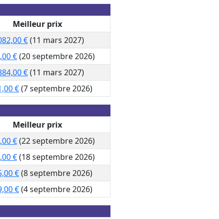
Meilleur prix
082,00 €
(11 mars 2027)
,00 €
(20 septembre 2026)
884,00 €
(11 mars 2027)
1,00 €
(7 septembre 2026)
Meilleur prix
,00 €
(22 septembre 2026)
,00 €
(18 septembre 2026)
5,00 €
(8 septembre 2026)
9,00 €
(4 septembre 2026)