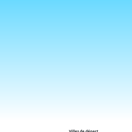
Villes de départ