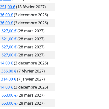
251,00 €
(18 février 2027)
36,00 €
(3 décembre 2026)
36,00 €
(3 décembre 2026)
627,00 €
(28 mars 2027)
621,00 €
(28 mars 2027)
627,00 €
(28 mars 2027)
627,00 €
(28 mars 2027)
14,00 €
(3 décembre 2026)
366,00 €
(7 février 2027)
314,00 €
(7 janvier 2027)
14,00 €
(3 décembre 2026)
653,00 €
(28 mars 2027)
653,00 €
(28 mars 2027)