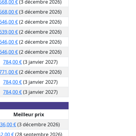
568,00 €
(3 décembre 2026)
568,00 €
(3 décembre 2026)
646,00 €
(2 décembre 2026)
639,00 €
(2 décembre 2026)
646,00 €
(2 décembre 2026)
646,00 €
(2 décembre 2026)
784,00 €
(3 janvier 2027)
771,00 €
(2 décembre 2026)
784,00 €
(3 janvier 2027)
784,00 €
(3 janvier 2027)
Meilleur prix
36,00 €
(3 décembre 2026)
2,00 €
(28 septembre 2026)