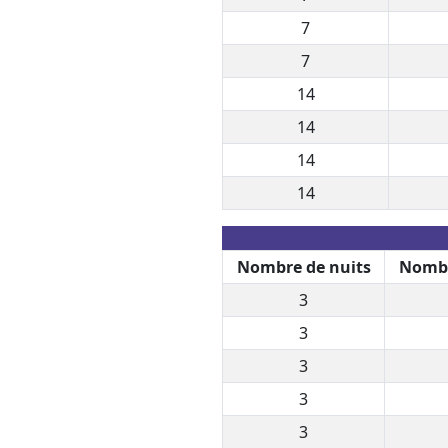
7
7
14
14
14
14
Nombre de nuits
Nombr
3
3
3
3
3