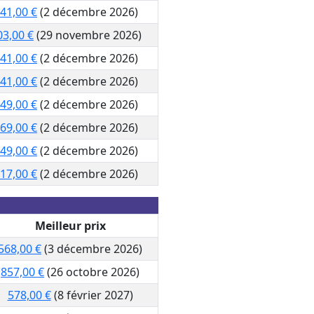
41,00 €
(2 décembre 2026)
03,00 €
(29 novembre 2026)
41,00 €
(2 décembre 2026)
41,00 €
(2 décembre 2026)
49,00 €
(2 décembre 2026)
69,00 €
(2 décembre 2026)
49,00 €
(2 décembre 2026)
17,00 €
(2 décembre 2026)
Meilleur prix
568,00 €
(3 décembre 2026)
857,00 €
(26 octobre 2026)
578,00 €
(8 février 2027)