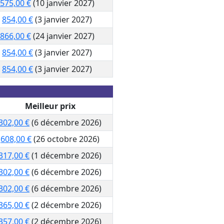
575,00 €
(10 janvier 2027)
854,00 €
(3 janvier 2027)
866,00 €
(24 janvier 2027)
854,00 €
(3 janvier 2027)
854,00 €
(3 janvier 2027)
Meilleur prix
302,00 €
(6 décembre 2026)
608,00 €
(26 octobre 2026)
317,00 €
(1 décembre 2026)
302,00 €
(6 décembre 2026)
302,00 €
(6 décembre 2026)
365,00 €
(2 décembre 2026)
357,00 €
(2 décembre 2026)