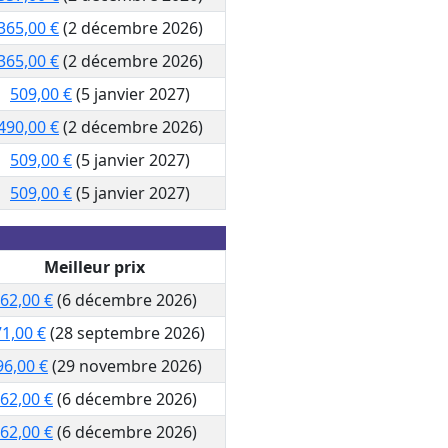
365,00 €
(2 décembre 2026)
365,00 €
(2 décembre 2026)
509,00 €
(5 janvier 2027)
490,00 €
(2 décembre 2026)
509,00 €
(5 janvier 2027)
509,00 €
(5 janvier 2027)
Meilleur prix
62,00 €
(6 décembre 2026)
1,00 €
(28 septembre 2026)
96,00 €
(29 novembre 2026)
62,00 €
(6 décembre 2026)
62,00 €
(6 décembre 2026)