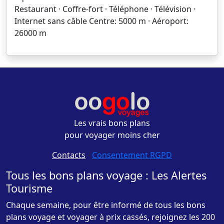
Restaurant · Coffre-fort · Téléphone · Télévision ·
Internet sans câble Centre: 5000 m · Aéroport:
26000 m
Les vrais bons plans
pour voyager moins cher
Contacts
-
Consentement RGPD
Tous les bons plans voyage : Les Alertes
Tourisme
Chaque semaine, pour être informé de tous les bons
plans voyage et voyager à prix cassés, rejoignez les 200