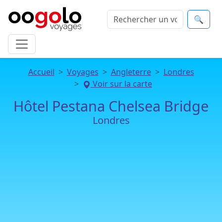
🔍
Accueil
Voyages
Angleterre
Londres
Voir sur la carte
Hôtel Pestana Chelsea Bridge
Londres