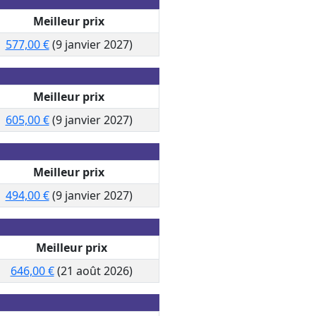
Meilleur prix
577,00 €
(9 janvier 2027)
Meilleur prix
605,00 €
(9 janvier 2027)
Meilleur prix
494,00 €
(9 janvier 2027)
Meilleur prix
646,00 €
(21 août 2026)