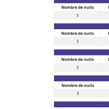
Nombre de nuits
3
Nombre de nuits
3
Nombre de nuits
3
Nombre de nuits
3