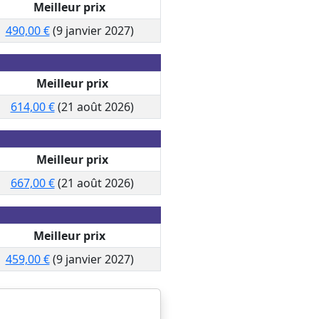
Meilleur prix
490,00 €
(9 janvier 2027)
Meilleur prix
614,00 €
(21 août 2026)
Meilleur prix
667,00 €
(21 août 2026)
Meilleur prix
459,00 €
(9 janvier 2027)