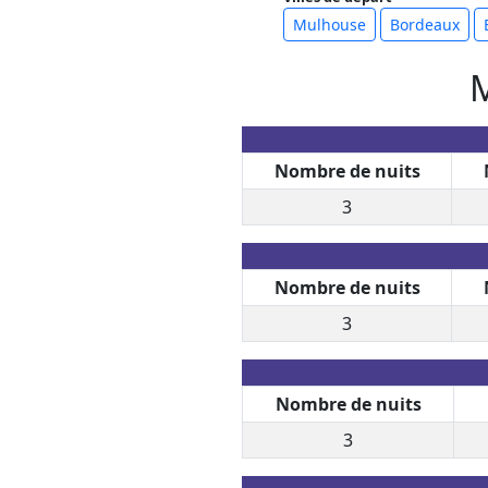
Mulhouse
Bordeaux
M
Nombre de nuits
3
Nombre de nuits
3
Nombre de nuits
3