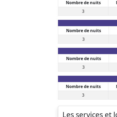
Nombre de nuits
3
Nombre de nuits
3
Nombre de nuits
3
Nombre de nuits
3
Les services et l