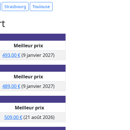
Strasbourg
Toulouse
rt
Meilleur prix
493,00 €
(9 janvier 2027)
Meilleur prix
489,00 €
(9 janvier 2027)
Meilleur prix
509,00 €
(21 août 2026)