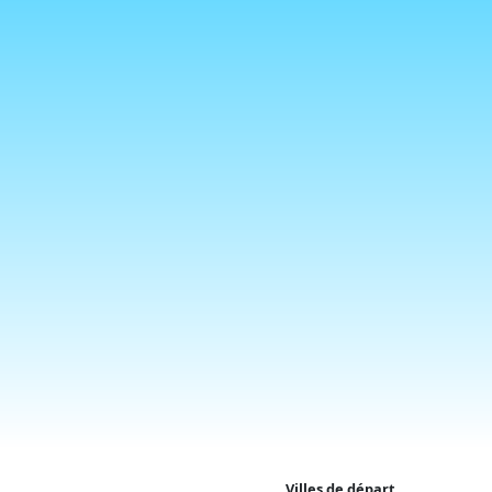
Villes de départ