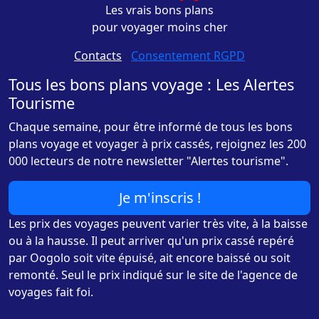
Les vrais bons plans
pour voyager moins cher
Contacts
-
Consentement RGPD
Tous les bons plans voyage : Les Alertes
Tourisme
Chaque semaine, pour être informé de tous les bons
plans voyage et voyager à prix cassés, rejoignez les 200
000 lecteurs de notre newsletter "Alertes tourisme".
Je m'inscris !
Les prix des voyages peuvent varier très vite, à la baisse
ou à la hausse. Il peut arriver qu'un prix cassé repéré
par Oogolo soit vite épuisé, ait encore baissé ou soit
remonté. Seul le prix indiqué sur le site de l'agence de
voyages fait foi.