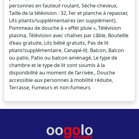
personnes en fauteuil roulant, Sèche-cheveux,
Taille de la télévision : 32, Fer et planche à repasser,
Lits pliants/supplémentaires (en supplément),
Pommeau de douche à « effet pluie », Télévision
plasma, Télévision avec chaînes par câble, Bouteille
d’eau gratuite, Lits bébé gratuits, Pas de lit
pliant/supplémentaire, Canapé-lit, Balcon, Balcon
ou patio, Patio ou balcon aménagé, Le type de
chambre et le type de lit sont soumis à la
disponibilité au moment de l’arrivée., Douche
accessible aux personnes à mobilité réduite,
Terrasse, Fumeurs et non-fumeurs