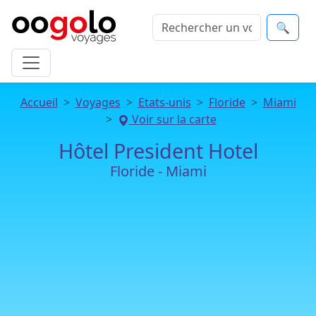
🔍
Accueil
Voyages
Etats-unis
Floride
Miami
Voir sur la carte
Hôtel President Hotel
Floride - Miami