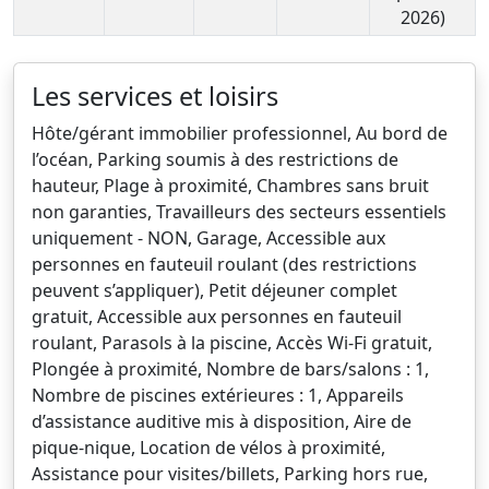
2026)
Les services et loisirs
Hôte/gérant immobilier professionnel, Au bord de
l’océan, Parking soumis à des restrictions de
hauteur, Plage à proximité, Chambres sans bruit
non garanties, Travailleurs des secteurs essentiels
uniquement - NON, Garage, Accessible aux
personnes en fauteuil roulant (des restrictions
peuvent s’appliquer), Petit déjeuner complet
gratuit, Accessible aux personnes en fauteuil
roulant, Parasols à la piscine, Accès Wi-Fi gratuit,
Plongée à proximité, Nombre de bars/salons : 1,
Nombre de piscines extérieures : 1, Appareils
d’assistance auditive mis à disposition, Aire de
pique-nique, Location de vélos à proximité,
Assistance pour visites/billets, Parking hors rue,