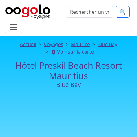
🔍
Accueil
Voyages
Maurice
Blue Bay
Voir sur la carte
Hôtel Preskil Beach Resort
Mauritius
Blue Bay