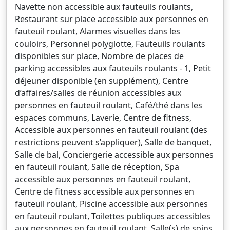
Navette non accessible aux fauteuils roulants,
Restaurant sur place accessible aux personnes en
fauteuil roulant, Alarmes visuelles dans les
couloirs, Personnel polyglotte, Fauteuils roulants
disponibles sur place, Nombre de places de
parking accessibles aux fauteuils roulants - 1, Petit
déjeuner disponible (en supplément), Centre
d’affaires/salles de réunion accessibles aux
personnes en fauteuil roulant, Café/thé dans les
espaces communs, Laverie, Centre de fitness,
Accessible aux personnes en fauteuil roulant (des
restrictions peuvent s’appliquer), Salle de banquet,
Salle de bal, Conciergerie accessible aux personnes
en fauteuil roulant, Salle de réception, Spa
accessible aux personnes en fauteuil roulant,
Centre de fitness accessible aux personnes en
fauteuil roulant, Piscine accessible aux personnes
en fauteuil roulant, Toilettes publiques accessibles
aux personnes en fauteuil roulant, Salle(s) de soins