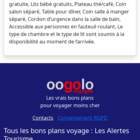
gratuite, Lits bébé gratuits, Plateau thé/café, Coin
salon séparé, Table pour dîner, Coin salle à manger
séparé, Cordon d’urgence dans la salle de bain,
Accessible aux personnes en fauteuil roulant, Le
type de chambre et le type de lit sont soumis à la
disponibilité au moment de l’arrivée.
Les vrais bons plans
pour voyager moins cher
Contacts
-
Consentement RGPD
Tous les bons plans voyage : Les Alertes
Tourisme