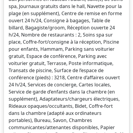
spa, Journaux gratuits dans le hall, Navette pour la
plage (en supplément), Centre de remise en forme
ouvert 24 h/24, Consigne à bagages, Table de
billard, Bagagiste/groom, Réception ouverte 24
h/24, Nombre de restaurants : 2, Soins spa sur
place, Coffre-fort/consigne à la réception, Piscine
pour enfants, Hammam, Parking sans voiturier
gratuit, Espace de conférence, Parking avec
voiturier gratuit, Terrasse, Poste informatique,
Transats de piscine, Surface de l’espace de
conférence (pieds) : 3218, Centre d’affaires ouvert
24 h/24, Services de concierge, Cartes locales,
Service de garde d’enfants dans la chambre (en
supplément), Adaptateurs/chargeurs électriques,
Rideaux opaques/occultants, Bidet, Coffre-fort
dans la chambre (adapté aux ordinateurs
portables), Bureau, Savon, Chambres
communicantes/attenantes disponibles, Papier