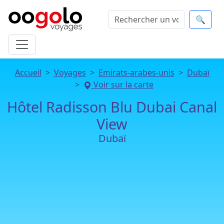
🔍
Accueil
Voyages
Emirats-arabes-unis
Dubaï
Voir sur la carte
Hôtel Radisson Blu Dubai Canal
View
Dubaï