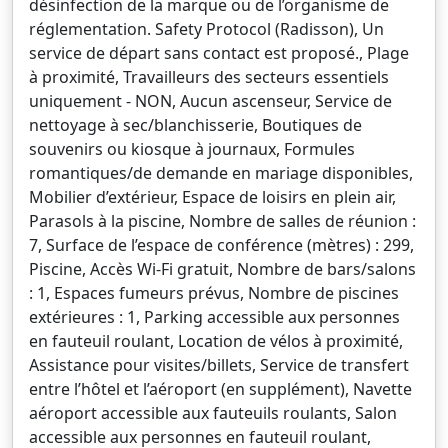
désinfection de la marque ou de l’organisme de
réglementation. Safety Protocol (Radisson), Un
service de départ sans contact est proposé., Plage
à proximité, Travailleurs des secteurs essentiels
uniquement - NON, Aucun ascenseur, Service de
nettoyage à sec/blanchisserie, Boutiques de
souvenirs ou kiosque à journaux, Formules
romantiques/de demande en mariage disponibles,
Mobilier d’extérieur, Espace de loisirs en plein air,
Parasols à la piscine, Nombre de salles de réunion :
7, Surface de l’espace de conférence (mètres) : 299,
Piscine, Accès Wi-Fi gratuit, Nombre de bars/salons
: 1, Espaces fumeurs prévus, Nombre de piscines
extérieures : 1, Parking accessible aux personnes
en fauteuil roulant, Location de vélos à proximité,
Assistance pour visites/billets, Service de transfert
entre l’hôtel et l’aéroport (en supplément), Navette
aéroport accessible aux fauteuils roulants, Salon
accessible aux personnes en fauteuil roulant,