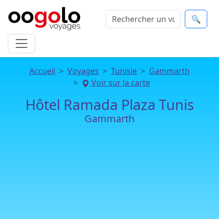
🔍
Accueil
Voyages
Tunisie
Gammarth
Voir sur la carte
Hôtel Ramada Plaza Tunis
Gammarth