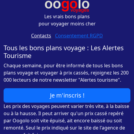
Les vrais bons plans
pour voyager moins cher
Contacts
-
Consentement RGPD
Tous les bons plans voyage : Les Alertes
Tourisme
Chaque semaine, pour être informé de tous les bons
plans voyage et voyager à prix cassés, rejoignez les 200
000 lecteurs de notre newsletter "Alertes tourisme".
Je m'inscris !
Les prix des voyages peuvent varier très vite, à la baisse
ou à la hausse. Il peut arriver qu'un prix cassé repéré
par Oogolo soit vite épuisé, ait encore baissé ou soit
remonté. Seul le prix indiqué sur le site de l'agence de