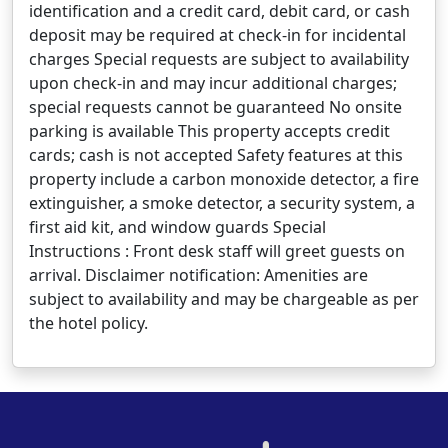
identification and a credit card, debit card, or cash
deposit may be required at check-in for incidental
charges Special requests are subject to availability
upon check-in and may incur additional charges;
special requests cannot be guaranteed No onsite
parking is available This property accepts credit
cards; cash is not accepted Safety features at this
property include a carbon monoxide detector, a fire
extinguisher, a smoke detector, a security system, a
first aid kit, and window guards Special
Instructions : Front desk staff will greet guests on
arrival. Disclaimer notification: Amenities are
subject to availability and may be chargeable as per
the hotel policy.