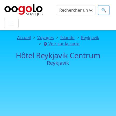
🔍
Accueil
Voyages
Islande
Reykjavik
Voir sur la carte
Hôtel Reykjavik Centrum
Reykjavik