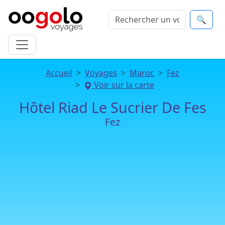
🔍
Accueil
Voyages
Maroc
Fez
Voir sur la carte
Hôtel Riad Le Sucrier De Fes
Fez