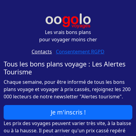
Les vrais bons plans
pour voyager moins cher
Contacts
-
Consentement RGPD
Tous les bons plans voyage : Les Alertes
Tourisme
Chaque semaine, pour être informé de tous les bons
plans voyage et voyager à prix cassés, rejoignez les 200
000 lecteurs de notre newsletter "Alertes tourisme".
Je m'inscris !
Les prix des voyages peuvent varier très vite, à la baisse
ou à la hausse. Il peut arriver qu'un prix cassé repéré