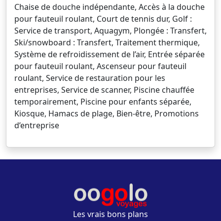
Chaise de douche indépendante, Accès à la douche
pour fauteuil roulant, Court de tennis dur, Golf :
Service de transport, Aquagym, Plongée : Transfert,
Ski/snowboard : Transfert, Traitement thermique,
Système de refroidissement de l’air, Entrée séparée
pour fauteuil roulant, Ascenseur pour fauteuil
roulant, Service de restauration pour les
entreprises, Service de scanner, Piscine chauffée
temporairement, Piscine pour enfants séparée,
Kiosque, Hamacs de plage, Bien-être, Promotions
d’entreprise
Les vrais bons plans