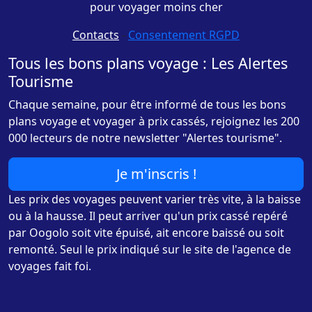
pour voyager moins cher
Contacts
-
Consentement RGPD
Tous les bons plans voyage : Les Alertes
Tourisme
Chaque semaine, pour être informé de tous les bons
plans voyage et voyager à prix cassés, rejoignez les 200
000 lecteurs de notre newsletter "Alertes tourisme".
Je m'inscris !
Les prix des voyages peuvent varier très vite, à la baisse
ou à la hausse. Il peut arriver qu'un prix cassé repéré
par Oogolo soit vite épuisé, ait encore baissé ou soit
remonté. Seul le prix indiqué sur le site de l'agence de
voyages fait foi.