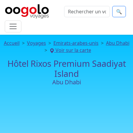
🔍
Accueil
Voyages
Emirats-arabes-unis
Abu Dhabi
Voir sur la carte
Hôtel Rixos Premium Saadiyat
Island
Abu Dhabi