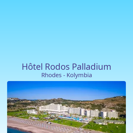
Hôtel Rodos Palladium
Rhodes - Kolymbia