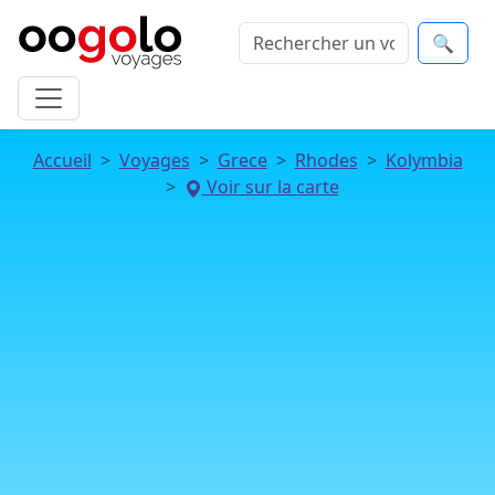
🔍
Accueil
Voyages
Grece
Rhodes
Kolymbia
Voir sur la carte