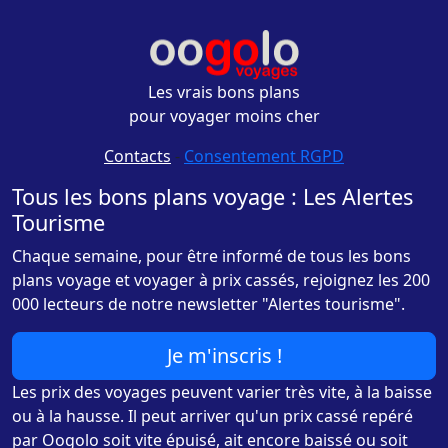
Les vrais bons plans
pour voyager moins cher
Contacts
-
Consentement RGPD
Tous les bons plans voyage : Les Alertes
Tourisme
Chaque semaine, pour être informé de tous les bons
plans voyage et voyager à prix cassés, rejoignez les 200
000 lecteurs de notre newsletter "Alertes tourisme".
Je m'inscris !
Les prix des voyages peuvent varier très vite, à la baisse
ou à la hausse. Il peut arriver qu'un prix cassé repéré
par Oogolo soit vite épuisé, ait encore baissé ou soit