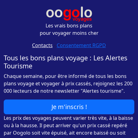
Les vrais bons plans
pour voyager moins cher
Contacts
-
Consentement RGPD
Tous les bons plans voyage : Les Alertes
Tourisme
Chaque semaine, pour être informé de tous les bons
plans voyage et voyager à prix cassés, rejoignez les 200
000 lecteurs de notre newsletter "Alertes tourisme".
Je m'inscris !
Les prix des voyages peuvent varier très vite, à la baisse
ou à la hausse. Il peut arriver qu'un prix cassé repéré
par Oogolo soit vite épuisé, ait encore baissé ou soit