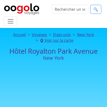
🔍
Accueil
Voyages
Etats-unis
New York
Voir sur la carte
Hôtel Royalton Park Avenue
New York