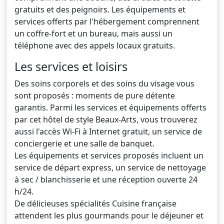
gratuits et des peignoirs. Les équipements et
services offerts par l'hébergement comprennent
un coffre-fort et un bureau, mais aussi un
téléphone avec des appels locaux gratuits.
Les services et loisirs
Des soins corporels et des soins du visage vous
sont proposés : moments de pure détente
garantis. Parmi les services et équipements offerts
par cet hôtel de style Beaux-Arts, vous trouverez
aussi l'accès Wi-Fi à Internet gratuit, un service de
conciergerie et une salle de banquet.
Les équipements et services proposés incluent un
service de départ express, un service de nettoyage
à sec / blanchisserie et une réception ouverte 24
h/24.
De délicieuses spécialités Cuisine française
attendent les plus gourmands pour le déjeuner et