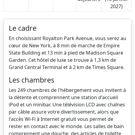
2027)
Le cadre
En choisissant Royalton Park Avenue, vous serez au
cœur de New York, à 8 min de marche de Empire
State Building et 13 min à pied de Madison Square
Garden. Cet hôtel de luxe se trouve à 1,3 km de
Grand Central Terminal et à 2 km de Times Square.
Les chambres
Les 249 chambres de l'hébergement vous invitent à
la détente et comprennent une station d'accueil
iPod et un minibar. Une télévision LCD avec chaînes
par câble assure votre divertissement, alors que
l'accès Wi-Fi à Internet gratuit vous permet de
rester en contact avec le monde. Les salles de bain
comprennent une douche, des articles de toilette