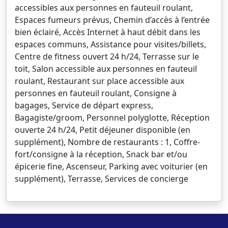
accessibles aux personnes en fauteuil roulant,
Espaces fumeurs prévus, Chemin d’accès à l’entrée
bien éclairé, Accès Internet à haut débit dans les
espaces communs, Assistance pour visites/billets,
Centre de fitness ouvert 24 h/24, Terrasse sur le
toit, Salon accessible aux personnes en fauteuil
roulant, Restaurant sur place accessible aux
personnes en fauteuil roulant, Consigne à
bagages, Service de départ express,
Bagagiste/groom, Personnel polyglotte, Réception
ouverte 24 h/24, Petit déjeuner disponible (en
supplément), Nombre de restaurants : 1, Coffre-
fort/consigne à la réception, Snack bar et/ou
épicerie fine, Ascenseur, Parking avec voiturier (en
supplément), Terrasse, Services de concierge