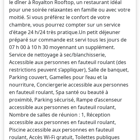
le dîner à Royalton Rooftop, un restaurant idéal
pour une soirée relaxantes en famille ou avec votre
moitié. Si vous préférez le confort de votre
chambre, vous pourrez compter sur un service
d'étage 24 h/24 très pratique.Un petit déjeuner
préparé sur commande est servi tous les jours de
07 h 00 à 10 h 30 moyennant un supplément.
Service de nettoyage à sec/blanchisserie,
Accessible aux personnes en fauteuil roulant (des
restrictions peuvent s’appliquer), Salle de banquet,
Parking couvert, Gamelles pour l’eau et la
nourriture, Conciergerie accessible aux personnes
en fauteuil roulant, Spa santé ou beauté à
proximité, Parking sécurisé, Rampe d’ascenseur
accessible aux personnes en fauteuil roulant,
Nombre de salles de réunion : 1, Réception
accessible aux personnes en fauteuil roulant,
Piscine accessible aux personnes en fauteuil
roulant, Accès Wi-Fi gratuit, Toilettes publiques