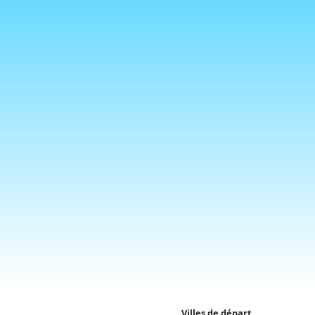
Villes de départ