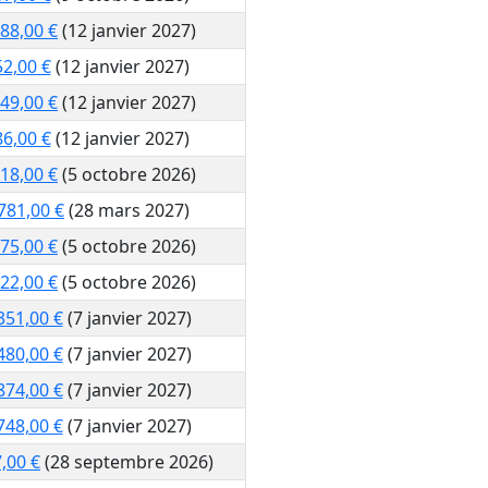
288,00 €
(12 janvier 2027)
2,00 €
(12 janvier 2027)
549,00 €
(12 janvier 2027)
6,00 €
(12 janvier 2027)
818,00 €
(5 octobre 2026)
781,00 €
(28 mars 2027)
075,00 €
(5 octobre 2026)
522,00 €
(5 octobre 2026)
351,00 €
(7 janvier 2027)
480,00 €
(7 janvier 2027)
874,00 €
(7 janvier 2027)
748,00 €
(7 janvier 2027)
,00 €
(28 septembre 2026)