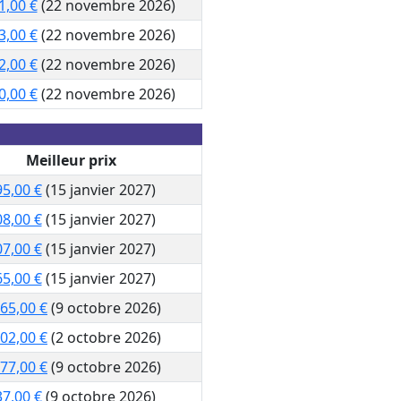
1,00 €
(22 novembre 2026)
3,00 €
(22 novembre 2026)
2,00 €
(22 novembre 2026)
0,00 €
(22 novembre 2026)
Meilleur prix
5,00 €
(15 janvier 2027)
8,00 €
(15 janvier 2027)
7,00 €
(15 janvier 2027)
5,00 €
(15 janvier 2027)
065,00 €
(9 octobre 2026)
102,00 €
(2 octobre 2026)
177,00 €
(9 octobre 2026)
7,00 €
(9 octobre 2026)