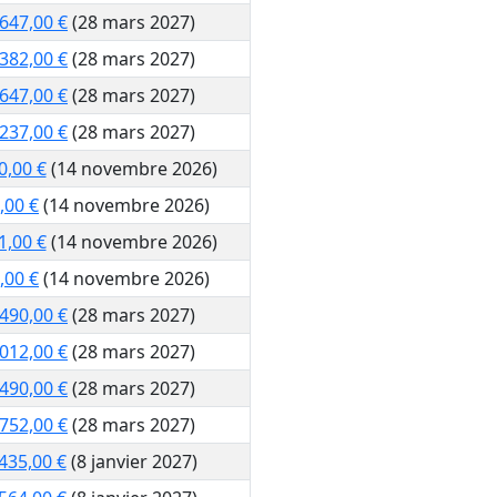
 647,00 €
(28 mars 2027)
 382,00 €
(28 mars 2027)
 647,00 €
(28 mars 2027)
 237,00 €
(28 mars 2027)
0,00 €
(14 novembre 2026)
,00 €
(14 novembre 2026)
1,00 €
(14 novembre 2026)
,00 €
(14 novembre 2026)
 490,00 €
(28 mars 2027)
 012,00 €
(28 mars 2027)
 490,00 €
(28 mars 2027)
 752,00 €
(28 mars 2027)
435,00 €
(8 janvier 2027)