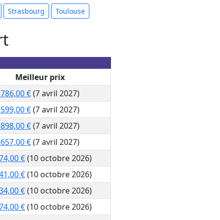
Strasbourg
Toulouse
rt
Meilleur prix
786,00 €
(7 avril 2027)
599,00 €
(7 avril 2027)
898,00 €
(7 avril 2027)
657,00 €
(7 avril 2027)
74,00 €
(10 octobre 2026)
41,00 €
(10 octobre 2026)
34,00 €
(10 octobre 2026)
74,00 €
(10 octobre 2026)