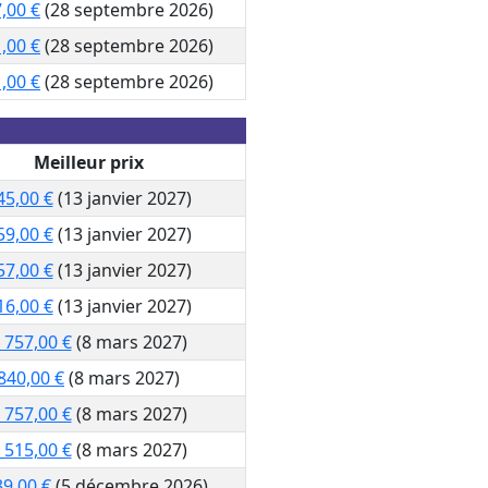
,00 €
(28 septembre 2026)
,00 €
(28 septembre 2026)
,00 €
(28 septembre 2026)
Meilleur prix
45,00 €
(13 janvier 2027)
59,00 €
(13 janvier 2027)
57,00 €
(13 janvier 2027)
16,00 €
(13 janvier 2027)
 757,00 €
(8 mars 2027)
840,00 €
(8 mars 2027)
 757,00 €
(8 mars 2027)
 515,00 €
(8 mars 2027)
39,00 €
(5 décembre 2026)