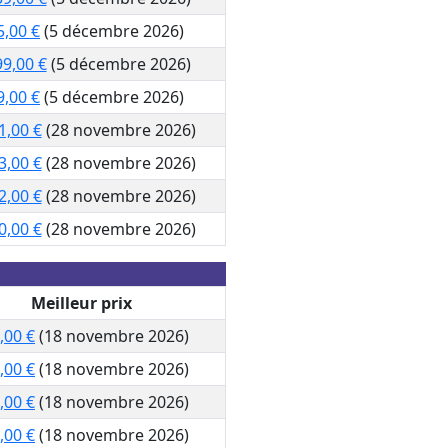
5,00 €
(5 décembre 2026)
99,00 €
(5 décembre 2026)
9,00 €
(5 décembre 2026)
1,00 €
(28 novembre 2026)
3,00 €
(28 novembre 2026)
2,00 €
(28 novembre 2026)
0,00 €
(28 novembre 2026)
Meilleur prix
,00 €
(18 novembre 2026)
,00 €
(18 novembre 2026)
,00 €
(18 novembre 2026)
,00 €
(18 novembre 2026)