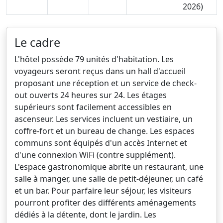
2026)
Le cadre
L'hôtel possède 79 unités d'habitation. Les
voyageurs seront reçus dans un hall d'accueil
proposant une réception et un service de check-
out ouverts 24 heures sur 24. Les étages
supérieurs sont facilement accessibles en
ascenseur. Les services incluent un vestiaire, un
coffre-fort et un bureau de change. Les espaces
communs sont équipés d'un accès Internet et
d'une connexion WiFi (contre supplément).
L'espace gastronomique abrite un restaurant, une
salle à manger, une salle de petit-déjeuner, un café
et un bar. Pour parfaire leur séjour, les visiteurs
pourront profiter des différents aménagements
dédiés à la détente, dont le jardin. Les