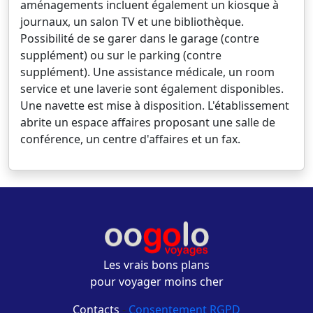
aménagements incluent également un kiosque à
journaux, un salon TV et une bibliothèque.
Possibilité de se garer dans le garage (contre
supplément) ou sur le parking (contre
supplément). Une assistance médicale, un room
service et une laverie sont également disponibles.
Une navette est mise à disposition. L'établissement
abrite un espace affaires proposant une salle de
conférence, un centre d'affaires et un fax.
Les vrais bons plans
pour voyager moins cher
Contacts
-
Consentement RGPD