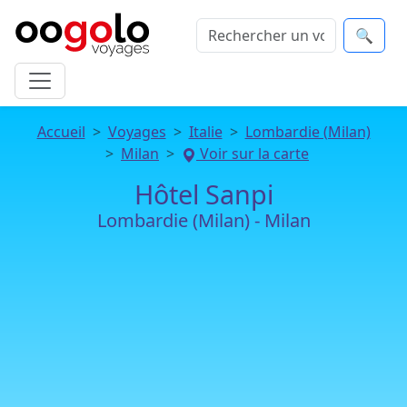
🔍
Accueil
Voyages
Italie
Lombardie (Milan)
Milan
Voir sur la carte
Hôtel Sanpi
Lombardie (Milan) - Milan