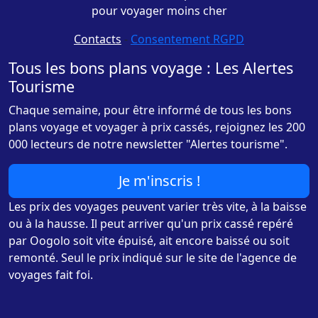
pour voyager moins cher
Contacts
-
Consentement RGPD
Tous les bons plans voyage : Les Alertes
Tourisme
Chaque semaine, pour être informé de tous les bons
plans voyage et voyager à prix cassés, rejoignez les 200
000 lecteurs de notre newsletter "Alertes tourisme".
Je m'inscris !
Les prix des voyages peuvent varier très vite, à la baisse
ou à la hausse. Il peut arriver qu'un prix cassé repéré
par Oogolo soit vite épuisé, ait encore baissé ou soit
remonté. Seul le prix indiqué sur le site de l'agence de
voyages fait foi.