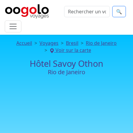
🔍
Accueil
Voyages
Bresil
Rio de Janeiro
Voir sur la carte
Hôtel Savoy Othon
Rio de Janeiro