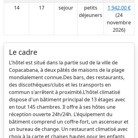
14
17
sejour
petits
1 942,00 €
déjeuners
(24
novembre
2026)
Le cadre
L'hôtel est situé dans la partie sud de la ville de
Copacabana, à deux pâtés de maisons de la plage
mondialement connue.Des bars, des restaurants,
des discothèques/clubs et les transports en
commun s'arrêtent à proximité.L'hôtel climatisé
dispose d'un bâtiment principal de 13 étages avec
en tout 145 chambres. Il offre à ses hôtes une
réception ouverte 24h/24h. L'équipement du
bâtiment comprend un coffre-fort, un ascenseur et
un bureau de change. Un restaurant climatisé avec
choix à la carte et chaises hautes pour les enfants