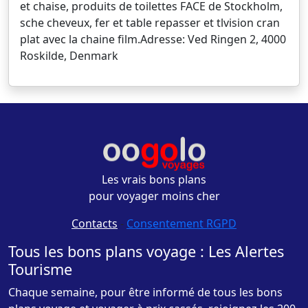
et chaise, produits de toilettes FACE de Stockholm,
sche cheveux, fer et table repasser et tlvision cran
plat avec la chaine film.Adresse: Ved Ringen 2, 4000
Roskilde, Denmark
Les vrais bons plans
pour voyager moins cher
Contacts
-
Consentement RGPD
Tous les bons plans voyage : Les Alertes
Tourisme
Chaque semaine, pour être informé de tous les bons