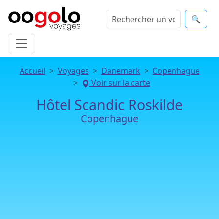
🔍
Accueil
Voyages
Danemark
Copenhague
Voir sur la carte
Hôtel Scandic Roskilde
Copenhague