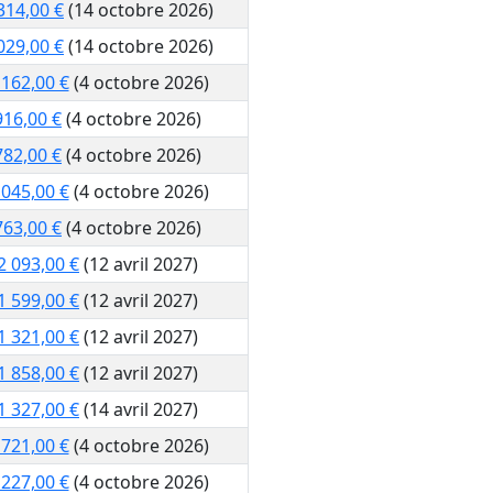
314,00 €
(14 octobre 2026)
029,00 €
(14 octobre 2026)
 162,00 €
(4 octobre 2026)
916,00 €
(4 octobre 2026)
782,00 €
(4 octobre 2026)
 045,00 €
(4 octobre 2026)
763,00 €
(4 octobre 2026)
2 093,00 €
(12 avril 2027)
1 599,00 €
(12 avril 2027)
1 321,00 €
(12 avril 2027)
1 858,00 €
(12 avril 2027)
1 327,00 €
(14 avril 2027)
 721,00 €
(4 octobre 2026)
 227,00 €
(4 octobre 2026)