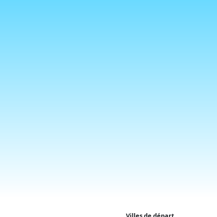
Villes de départ