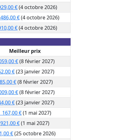
929,00 €
(4 octobre 2026)
 486,00 €
(4 octobre 2026)
910,00 €
(4 octobre 2026)
Meilleur prix
059,00 €
(8 février 2027)
2,00 €
(23 janvier 2027)
85,00 €
(8 février 2027)
009,00 €
(8 février 2027)
4,00 €
(23 janvier 2027)
1 167,00 €
(1 mai 2027)
921,00 €
(1 mai 2027)
1,00 €
(25 octobre 2026)