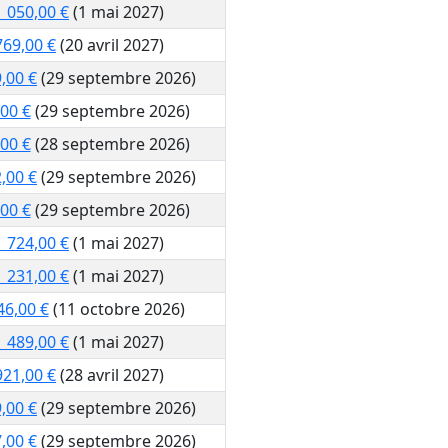
1 050,00 €
(1 mai 2027)
769,00 €
(20 avril 2027)
,00 €
(29 septembre 2026)
00 €
(29 septembre 2026)
00 €
(28 septembre 2026)
,00 €
(29 septembre 2026)
00 €
(29 septembre 2026)
1 724,00 €
(1 mai 2027)
1 231,00 €
(1 mai 2027)
46,00 €
(11 octobre 2026)
1 489,00 €
(1 mai 2027)
921,00 €
(28 avril 2027)
,00 €
(29 septembre 2026)
,00 €
(29 septembre 2026)