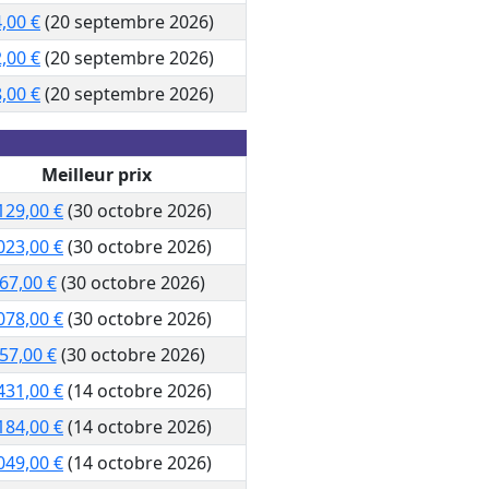
,00 €
(20 septembre 2026)
,00 €
(20 septembre 2026)
,00 €
(20 septembre 2026)
Meilleur prix
129,00 €
(30 octobre 2026)
023,00 €
(30 octobre 2026)
67,00 €
(30 octobre 2026)
078,00 €
(30 octobre 2026)
57,00 €
(30 octobre 2026)
431,00 €
(14 octobre 2026)
184,00 €
(14 octobre 2026)
049,00 €
(14 octobre 2026)