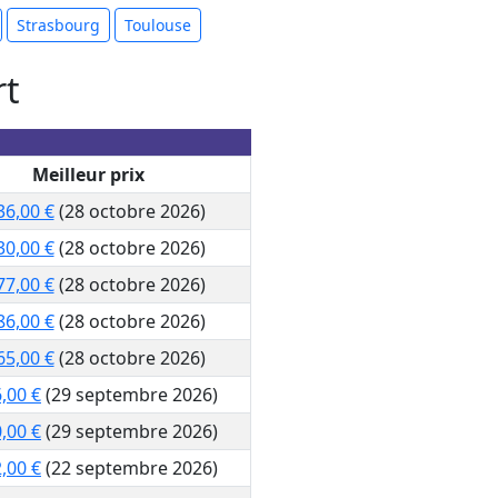
Strasbourg
Toulouse
rt
Meilleur prix
36,00 €
(28 octobre 2026)
30,00 €
(28 octobre 2026)
77,00 €
(28 octobre 2026)
86,00 €
(28 octobre 2026)
65,00 €
(28 octobre 2026)
,00 €
(29 septembre 2026)
,00 €
(29 septembre 2026)
,00 €
(22 septembre 2026)