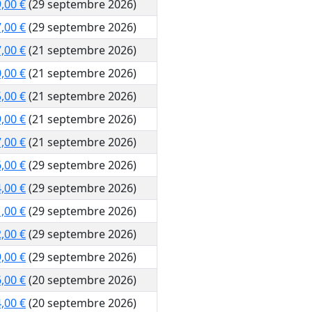
,00 €
(29 septembre 2026)
,00 €
(29 septembre 2026)
,00 €
(21 septembre 2026)
,00 €
(21 septembre 2026)
,00 €
(21 septembre 2026)
,00 €
(21 septembre 2026)
,00 €
(21 septembre 2026)
,00 €
(29 septembre 2026)
,00 €
(29 septembre 2026)
,00 €
(29 septembre 2026)
,00 €
(29 septembre 2026)
,00 €
(29 septembre 2026)
,00 €
(20 septembre 2026)
,00 €
(20 septembre 2026)