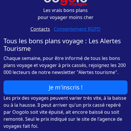
Les vrais bons plans
pour voyager moins cher
Contacts
-
Consentement RGPD
Tous les bons plans voyage : Les Alertes
Tourisme
Chaque semaine, pour être informé de tous les bons
plans voyage et voyager à prix cassés, rejoignez les 200
000 lecteurs de notre newsletter "Alertes tourisme".
Je m'inscris !
Les prix des voyages peuvent varier très vite, à la baisse
ou à la hausse. Il peut arriver qu'un prix cassé repéré
par Oogolo soit vite épuisé, ait encore baissé ou soit
remonté. Seul le prix indiqué sur le site de l'agence de
voyages fait foi.