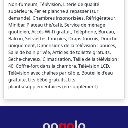
Non-fumeurs, Télévision, Literie de qualité
supérieure, Fer et planche à repasser (sur
demande), Chambres insonorisées, Réfrigérateur,
Minibar, Plateau thé/café, Service de ménage
quotidien, Accès Wi-Fi gratuit, Téléphone, Bureau,
Balcon, Serviettes fournies, Draps fournis, Douche
uniquement, Dimensions de la télévision : pouces,
Salle de bain privée, Articles de toilette gratuits,
Sèche-cheveux, Climatisation, Taille de la télévision :
40, Coffre-fort dans la chambre, Télévision LCD,
Télévision avec chaînes par câble, Bouteille d’eau
gratuite, Lits bébé gratuits, Lits
pliants/supplémentaires (en supplément)