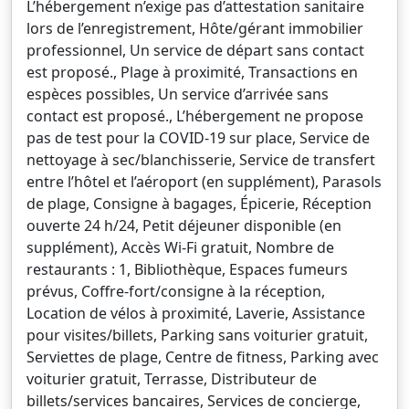
L’hébergement n’exige pas d’attestation sanitaire
lors de l’enregistrement, Hôte/gérant immobilier
professionnel, Un service de départ sans contact
est proposé., Plage à proximité, Transactions en
espèces possibles, Un service d’arrivée sans
contact est proposé., L’hébergement ne propose
pas de test pour la COVID-19 sur place, Service de
nettoyage à sec/blanchisserie, Service de transfert
entre l’hôtel et l’aéroport (en supplément), Parasols
de plage, Consigne à bagages, Épicerie, Réception
ouverte 24 h/24, Petit déjeuner disponible (en
supplément), Accès Wi-Fi gratuit, Nombre de
restaurants : 1, Bibliothèque, Espaces fumeurs
prévus, Coffre-fort/consigne à la réception,
Location de vélos à proximité, Laverie, Assistance
pour visites/billets, Parking sans voiturier gratuit,
Serviettes de plage, Centre de fitness, Parking avec
voiturier gratuit, Terrasse, Distributeur de
billets/services bancaires, Services de concierge,