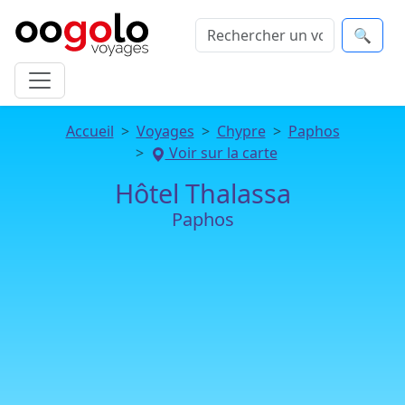
🔍
Accueil
Voyages
Chypre
Paphos
Voir sur la carte
Hôtel Thalassa
Paphos