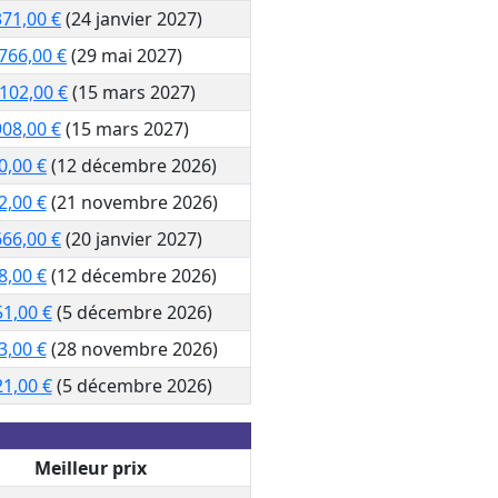
371,00 €
(24 janvier 2027)
766,00 €
(29 mai 2027)
 102,00 €
(15 mars 2027)
908,00 €
(15 mars 2027)
0,00 €
(12 décembre 2026)
2,00 €
(21 novembre 2026)
666,00 €
(20 janvier 2027)
8,00 €
(12 décembre 2026)
51,00 €
(5 décembre 2026)
3,00 €
(28 novembre 2026)
21,00 €
(5 décembre 2026)
Meilleur prix