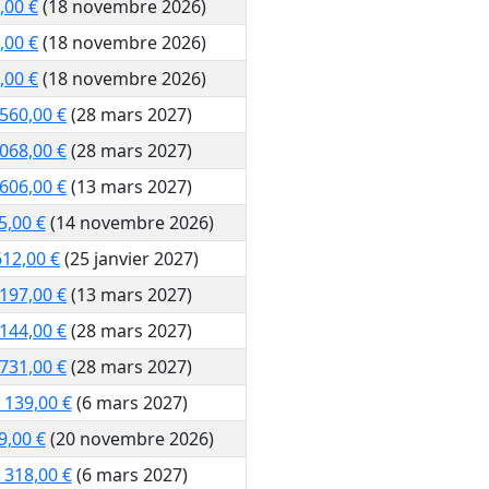
,00 €
(18 novembre 2026)
,00 €
(18 novembre 2026)
,00 €
(18 novembre 2026)
 560,00 €
(28 mars 2027)
 068,00 €
(28 mars 2027)
 606,00 €
(13 mars 2027)
5,00 €
(14 novembre 2026)
612,00 €
(25 janvier 2027)
 197,00 €
(13 mars 2027)
 144,00 €
(28 mars 2027)
 731,00 €
(28 mars 2027)
 139,00 €
(6 mars 2027)
9,00 €
(20 novembre 2026)
 318,00 €
(6 mars 2027)