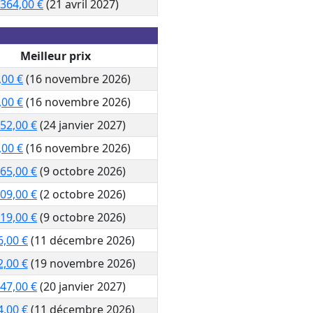
 364,00 €
(21 avril 2027)
Meilleur prix
,00 €
(16 novembre 2026)
,00 €
(16 novembre 2026)
252,00 €
(24 janvier 2027)
,00 €
(16 novembre 2026)
265,00 €
(9 octobre 2026)
509,00 €
(2 octobre 2026)
119,00 €
(9 octobre 2026)
6,00 €
(11 décembre 2026)
2,00 €
(19 novembre 2026)
547,00 €
(20 janvier 2027)
4,00 €
(11 décembre 2026)