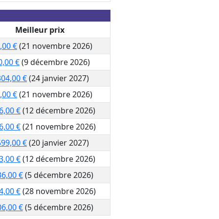
Meilleur prix
,00 €
(21 novembre 2026)
0,00 €
(9 décembre 2026)
304,00 €
(24 janvier 2027)
,00 €
(21 novembre 2026)
6,00 €
(12 décembre 2026)
6,00 €
(21 novembre 2026)
599,00 €
(20 janvier 2027)
3,00 €
(12 décembre 2026)
36,00 €
(5 décembre 2026)
4,00 €
(28 novembre 2026)
06,00 €
(5 décembre 2026)