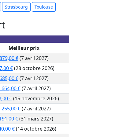
Strasbourg
Toulouse
rt
Meilleur prix
879,00 €
(7 avril 2027)
7,00 €
(28 octobre 2026)
685,00 €
(7 avril 2027)
 664,00 €
(7 avril 2027)
8,00 €
(15 novembre 2026)
 255,00 €
(7 avril 2027)
191,00 €
(31 mars 2027)
40,00 €
(14 octobre 2026)