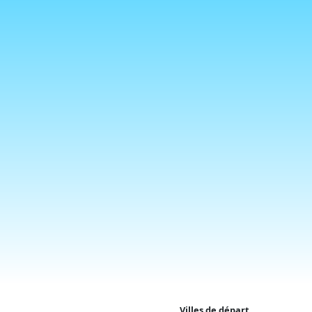
Villes de départ