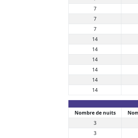
7
7
7
14
14
14
14
14
14
Nombre de nuits
Nom
3
3