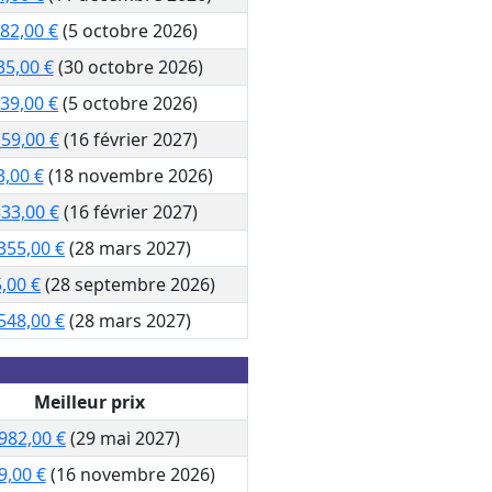
382,00 €
(5 octobre 2026)
35,00 €
(30 octobre 2026)
039,00 €
(5 octobre 2026)
159,00 €
(16 février 2027)
3,00 €
(18 novembre 2026)
333,00 €
(16 février 2027)
355,00 €
(28 mars 2027)
,00 €
(28 septembre 2026)
548,00 €
(28 mars 2027)
Meilleur prix
982,00 €
(29 mai 2027)
9,00 €
(16 novembre 2026)