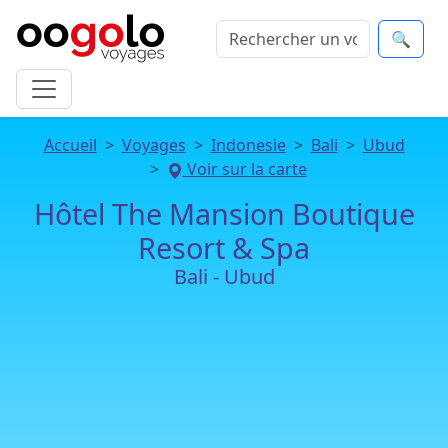
🔍
Accueil
Voyages
Indonesie
Bali
Ubud
Voir sur la carte
Hôtel The Mansion Boutique
Resort & Spa
Bali - Ubud