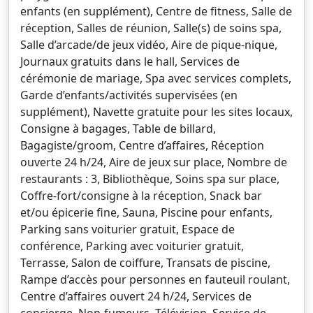
enfants (en supplément), Centre de fitness, Salle de
réception, Salles de réunion, Salle(s) de soins spa,
Salle d’arcade/de jeux vidéo, Aire de pique-nique,
Journaux gratuits dans le hall, Services de
cérémonie de mariage, Spa avec services complets,
Garde d’enfants/activités supervisées (en
supplément), Navette gratuite pour les sites locaux,
Consigne à bagages, Table de billard,
Bagagiste/groom, Centre d’affaires, Réception
ouverte 24 h/24, Aire de jeux sur place, Nombre de
restaurants : 3, Bibliothèque, Soins spa sur place,
Coffre-fort/consigne à la réception, Snack bar
et/ou épicerie fine, Sauna, Piscine pour enfants,
Parking sans voiturier gratuit, Espace de
conférence, Parking avec voiturier gratuit,
Terrasse, Salon de coiffure, Transats de piscine,
Rampe d’accès pour personnes en fauteuil roulant,
Centre d’affaires ouvert 24 h/24, Services de