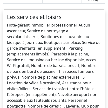
Les services et loisirs
Hôte/gérant immobilier professionnel, Aucun
ascenseur, Service de nettoyage à
sec/blanchisserie, Boutiques de souvenirs ou
kiosque à journaux, Boutiques sur place, Service de
garde d’enfants (en supplément), Parking
(emplacements limités), Parasols à la piscine,
Service de limousine ou berline disponible, Accès
Wi-Fi gratuit, Nombre de bars/salons : 1, Nombre
de bars en bord de piscine : 1, Espaces fumeurs
prévus, Nombre de piscines extérieures : 5,
Location de vélos à proximité, Assistance pour
visites/billets, Service de transfert entre l’hôtel et
l’aéroport (en supplément), Navette aéroport non
accessible aux fauteuils roulants, Personnel
polyglotte, Nombre de cafés : 1, Laverie, Club pour