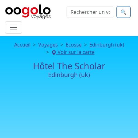
🔍
Accueil
Voyages
Ecosse
Edinburgh (uk)
Voir sur la carte
Hôtel The Scholar
Edinburgh (uk)