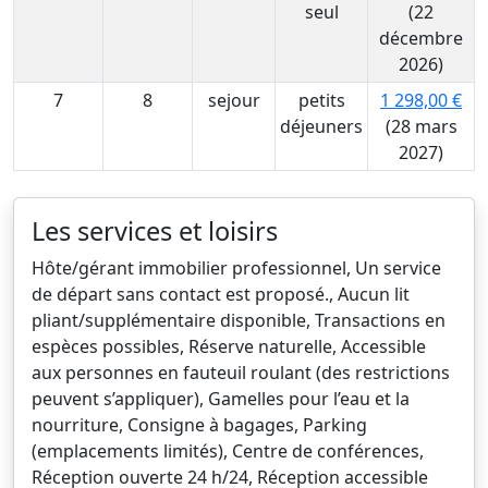
seul
(22
décembre
2026)
7
8
sejour
petits
1 298,00 €
déjeuners
(28 mars
2027)
Les services et loisirs
Hôte/gérant immobilier professionnel, Un service
de départ sans contact est proposé., Aucun lit
pliant/supplémentaire disponible, Transactions en
espèces possibles, Réserve naturelle, Accessible
aux personnes en fauteuil roulant (des restrictions
peuvent s’appliquer), Gamelles pour l’eau et la
nourriture, Consigne à bagages, Parking
(emplacements limités), Centre de conférences,
Réception ouverte 24 h/24, Réception accessible