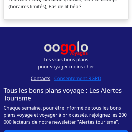
(horaires limités), Pas de lit bébé
Les vrais bons plans
pour voyager moins cher
Contacts
-
Consentement RGPD
Tous les bons plans voyage : Les Alertes
Tourisme
Chaque semaine, pour être informé de tous les bons
plans voyage et voyager à prix cassés, rejoignez les 200
000 lecteurs de notre newsletter "Alertes tourisme".