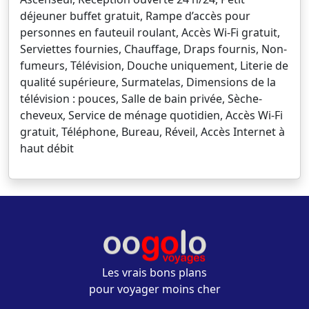
déjeuner buffet gratuit, Rampe d’accès pour
personnes en fauteuil roulant, Accès Wi-Fi gratuit,
Serviettes fournies, Chauffage, Draps fournis, Non-
fumeurs, Télévision, Douche uniquement, Literie de
qualité supérieure, Surmatelas, Dimensions de la
télévision : pouces, Salle de bain privée, Sèche-
cheveux, Service de ménage quotidien, Accès Wi-Fi
gratuit, Téléphone, Bureau, Réveil, Accès Internet à
haut débit
Les vrais bons plans
pour voyager moins cher