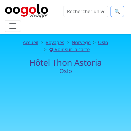
🔍
Accueil
Voyages
Norvege
Oslo
Voir sur la carte
Hôtel Thon Astoria
Oslo