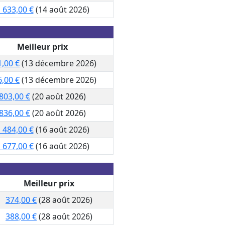
 633,00 €
(14 août 2026)
Meilleur prix
1,00 €
(13 décembre 2026)
6,00 €
(13 décembre 2026)
803,00 €
(20 août 2026)
836,00 €
(20 août 2026)
 484,00 €
(16 août 2026)
 677,00 €
(16 août 2026)
Meilleur prix
374,00 €
(28 août 2026)
388,00 €
(28 août 2026)