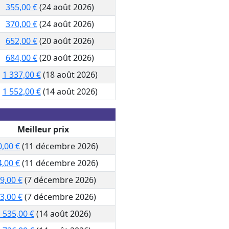
355,00 €
(24 août 2026)
370,00 €
(24 août 2026)
652,00 €
(20 août 2026)
684,00 €
(20 août 2026)
1 337,00 €
(18 août 2026)
1 552,00 €
(14 août 2026)
Meilleur prix
0,00 €
(11 décembre 2026)
4,00 €
(11 décembre 2026)
9,00 €
(7 décembre 2026)
3,00 €
(7 décembre 2026)
 535,00 €
(14 août 2026)