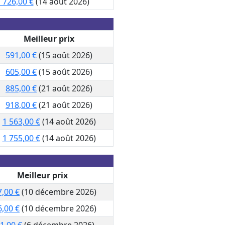
 726,00 €
(14 août 2026)
Meilleur prix
591,00 €
(15 août 2026)
605,00 €
(15 août 2026)
885,00 €
(21 août 2026)
918,00 €
(21 août 2026)
1 563,00 €
(14 août 2026)
1 755,00 €
(14 août 2026)
Meilleur prix
7,00 €
(10 décembre 2026)
6,00 €
(10 décembre 2026)
1,00 €
(6 décembre 2026)