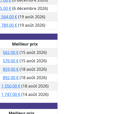
5,00 €
(6 décembre 2026)
 564,00 €
(19 août 2026)
 789,00 €
(19 août 2026)
Meilleur prix
562,00 €
(15 août 2026)
576,00 €
(15 août 2026)
859,00 €
(18 août 2026)
892,00 €
(18 août 2026)
1 550,00 €
(18 août 2026)
1 747,00 €
(14 août 2026)
Meilleur prix