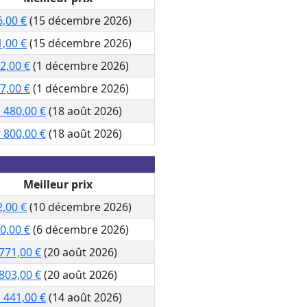
6,00 €
(15 décembre 2026)
1,00 €
(15 décembre 2026)
2,00 €
(1 décembre 2026)
7,00 €
(1 décembre 2026)
 480,00 €
(18 août 2026)
 800,00 €
(18 août 2026)
Meilleur prix
2,00 €
(10 décembre 2026)
0,00 €
(6 décembre 2026)
771,00 €
(20 août 2026)
803,00 €
(20 août 2026)
 441,00 €
(14 août 2026)