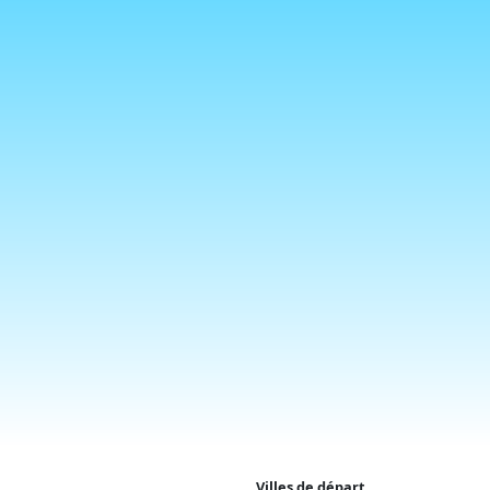
Villes de départ