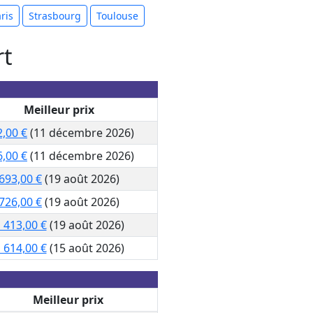
ris
Strasbourg
Toulouse
rt
Meilleur prix
2,00 €
(11 décembre 2026)
6,00 €
(11 décembre 2026)
693,00 €
(19 août 2026)
726,00 €
(19 août 2026)
 413,00 €
(19 août 2026)
 614,00 €
(15 août 2026)
Meilleur prix