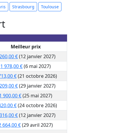
ris
Strasbourg
Toulouse
rt
Meilleur prix
260,00 €
(12 janvier 2027)
1 978,00 €
(6 mai 2027)
713,00 €
(21 octobre 2026)
209,00 €
(29 janvier 2027)
1 900,00 €
(25 mai 2027)
420,00 €
(24 octobre 2026)
316,00 €
(12 janvier 2027)
2 664,00 €
(29 avril 2027)