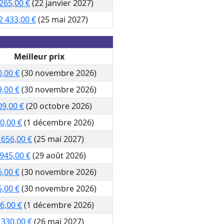
265,00 €
(22 janvier 2027)
2 433,00 €
(25 mai 2027)
Meilleur prix
0,00 €
(30 novembre 2026)
9,00 €
(30 novembre 2026)
09,00 €
(20 octobre 2026)
0,00 €
(1 décembre 2026)
 656,00 €
(25 mai 2027)
 945,00 €
(29 août 2026)
6,00 €
(30 novembre 2026)
5,00 €
(30 novembre 2026)
6,00 €
(1 décembre 2026)
 330,00 €
(26 mai 2027)