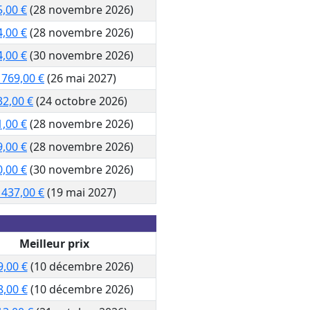
5,00 €
(28 novembre 2026)
4,00 €
(28 novembre 2026)
4,00 €
(30 novembre 2026)
 769,00 €
(26 mai 2027)
32,00 €
(24 octobre 2026)
1,00 €
(28 novembre 2026)
9,00 €
(28 novembre 2026)
0,00 €
(30 novembre 2026)
 437,00 €
(19 mai 2027)
Meilleur prix
9,00 €
(10 décembre 2026)
8,00 €
(10 décembre 2026)