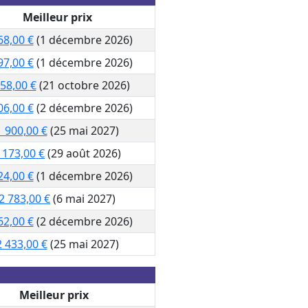
Meilleur prix
68,00 €
(1 décembre 2026)
97,00 €
(1 décembre 2026)
58,00 €
(21 octobre 2026)
06,00 €
(2 décembre 2026)
1 900,00 €
(25 mai 2027)
 173,00 €
(29 août 2026)
24,00 €
(1 décembre 2026)
2 783,00 €
(6 mai 2027)
62,00 €
(2 décembre 2026)
2 433,00 €
(25 mai 2027)
Meilleur prix