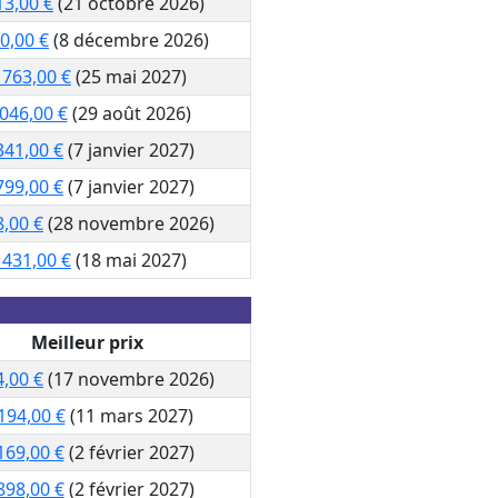
13,00 €
(21 octobre 2026)
0,00 €
(8 décembre 2026)
 763,00 €
(25 mai 2027)
 046,00 €
(29 août 2026)
341,00 €
(7 janvier 2027)
799,00 €
(7 janvier 2027)
8,00 €
(28 novembre 2026)
 431,00 €
(18 mai 2027)
Meilleur prix
4,00 €
(17 novembre 2026)
194,00 €
(11 mars 2027)
169,00 €
(2 février 2027)
898,00 €
(2 février 2027)