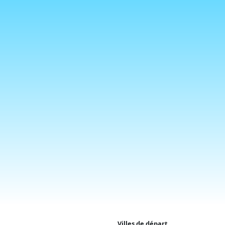
Villes de départ