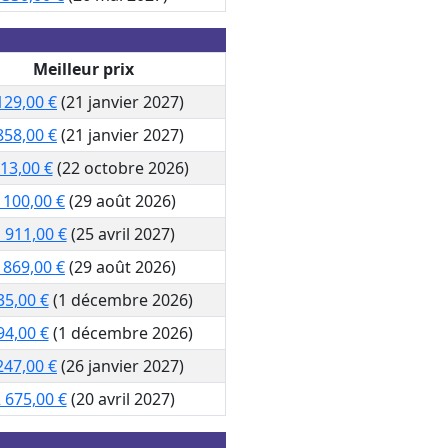
Meilleur prix
129,00 €
(21 janvier 2027)
858,00 €
(21 janvier 2027)
13,00 €
(22 octobre 2026)
 100,00 €
(29 août 2026)
 911,00 €
(25 avril 2027)
 869,00 €
(29 août 2026)
35,00 €
(1 décembre 2026)
94,00 €
(1 décembre 2026)
247,00 €
(26 janvier 2027)
 675,00 €
(20 avril 2027)