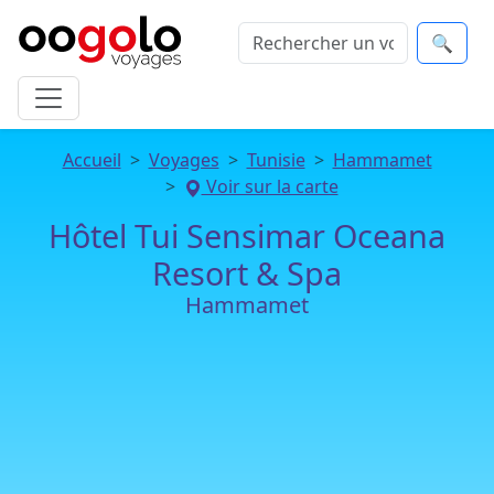
🔍
Accueil
Voyages
Tunisie
Hammamet
Voir sur la carte
Hôtel Tui Sensimar Oceana
Resort & Spa
Hammamet