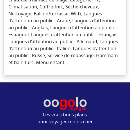
Climatisation, Coffre-fort, Sèche-cheveux,
Nettoyage, Balcon/terrasse, Wi-Fi, Langues
d’attention au public : Arabe, Langues d’attention
au public : Anglais, Langues d’attention au public :
Espagnol, Langues d’attention au public : Français,
Langues d’attention au public : Allemand, Langues
d’attention au public : Italien, Langues d’attention
au public : Russe, Service de repassage, Hammam
et bain turc, Menu enfant
Les vrais bons plans
pour voyager moins cher