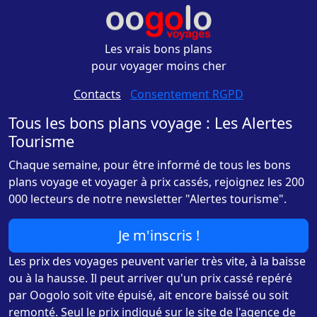
Les vrais bons plans
pour voyager moins cher
Contacts
-
Consentement RGPD
Tous les bons plans voyage : Les Alertes
Tourisme
Chaque semaine, pour être informé de tous les bons
plans voyage et voyager à prix cassés, rejoignez les 200
000 lecteurs de notre newsletter "Alertes tourisme".
Je m'inscris !
Les prix des voyages peuvent varier très vite, à la baisse
ou à la hausse. Il peut arriver qu'un prix cassé repéré
par Oogolo soit vite épuisé, ait encore baissé ou soit
remonté. Seul le prix indiqué sur le site de l'agence de