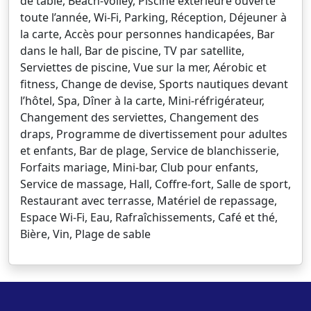
de table, Beach-volley, Piscine extérieure ouverte
toute l’année, Wi-Fi, Parking, Réception, Déjeuner à
la carte, Accès pour personnes handicapées, Bar
dans le hall, Bar de piscine, TV par satellite,
Serviettes de piscine, Vue sur la mer, Aérobic et
fitness, Change de devise, Sports nautiques devant
l’hôtel, Spa, Dîner à la carte, Mini-réfrigérateur,
Changement des serviettes, Changement des
draps, Programme de divertissement pour adultes
et enfants, Bar de plage, Service de blanchisserie,
Forfaits mariage, Mini-bar, Club pour enfants,
Service de massage, Hall, Coffre-fort, Salle de sport,
Restaurant avec terrasse, Matériel de repassage,
Espace Wi-Fi, Eau, Rafraîchissements, Café et thé,
Bière, Vin, Plage de sable