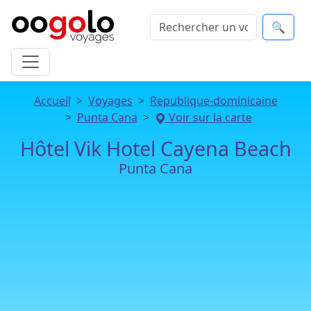
🔍
Accueil
Voyages
Republique-dominicaine
Punta Cana
Voir sur la carte
Hôtel Vik Hotel Cayena Beach
Punta Cana