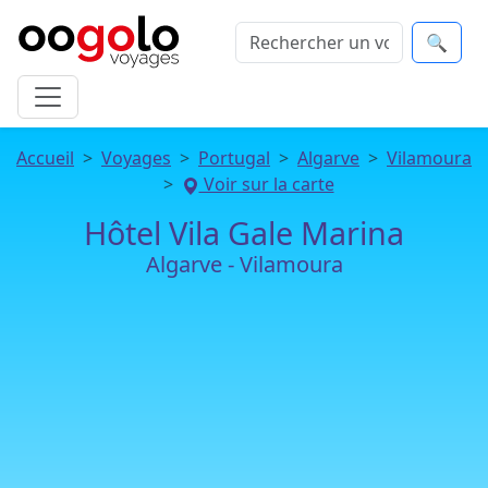
🔍
Accueil
Voyages
Portugal
Algarve
Vilamoura
Voir sur la carte
Hôtel Vila Gale Marina
Algarve - Vilamoura