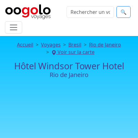
🔍
Accueil
Voyages
Bresil
Rio de Janeiro
Voir sur la carte
Hôtel Windsor Tower Hotel
Rio de Janeiro