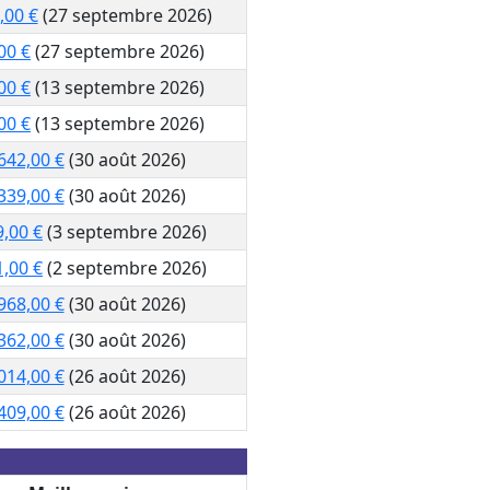
,00 €
(27 septembre 2026)
00 €
(27 septembre 2026)
00 €
(13 septembre 2026)
00 €
(13 septembre 2026)
642,00 €
(30 août 2026)
339,00 €
(30 août 2026)
9,00 €
(3 septembre 2026)
1,00 €
(2 septembre 2026)
968,00 €
(30 août 2026)
362,00 €
(30 août 2026)
014,00 €
(26 août 2026)
409,00 €
(26 août 2026)