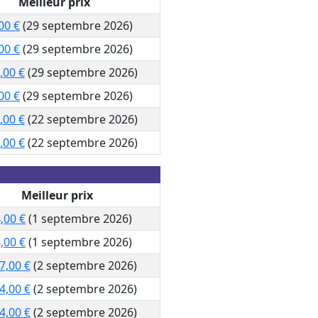
Meilleur prix
00 €
(29 septembre 2026)
00 €
(29 septembre 2026)
,00 €
(29 septembre 2026)
00 €
(29 septembre 2026)
,00 €
(22 septembre 2026)
,00 €
(22 septembre 2026)
Meilleur prix
,00 €
(1 septembre 2026)
,00 €
(1 septembre 2026)
7,00 €
(2 septembre 2026)
4,00 €
(2 septembre 2026)
4,00 €
(2 septembre 2026)