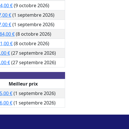
4,00 €
(9 octobre 2026)
7,00 €
(1 septembre 2026)
7,00 €
(1 septembre 2026)
84,00 €
(8 octobre 2026)
1,00 €
(8 octobre 2026)
,00 €
(27 septembre 2026)
,00 €
(27 septembre 2026)
Meilleur prix
5,00 €
(1 septembre 2026)
6,00 €
(1 septembre 2026)