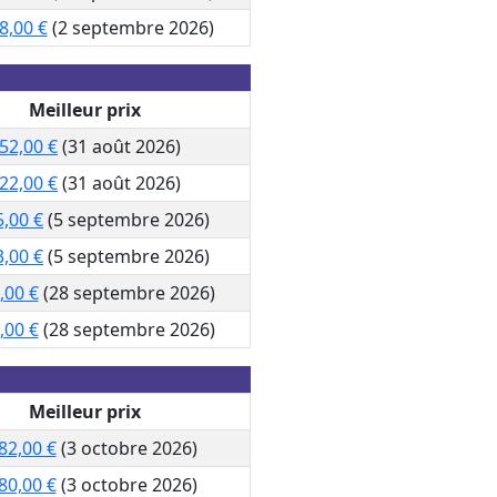
8,00 €
(2 septembre 2026)
Meilleur prix
52,00 €
(31 août 2026)
22,00 €
(31 août 2026)
5,00 €
(5 septembre 2026)
3,00 €
(5 septembre 2026)
,00 €
(28 septembre 2026)
,00 €
(28 septembre 2026)
Meilleur prix
82,00 €
(3 octobre 2026)
80,00 €
(3 octobre 2026)