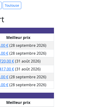
Toulouse
rt
Meilleur prix
,00 €
(28 septembre 2026)
,00 €
(28 septembre 2026)
720,00 €
(31 août 2026)
417,00 €
(31 août 2026)
,00 €
(28 septembre 2026)
,00 €
(28 septembre 2026)
Meilleur prix