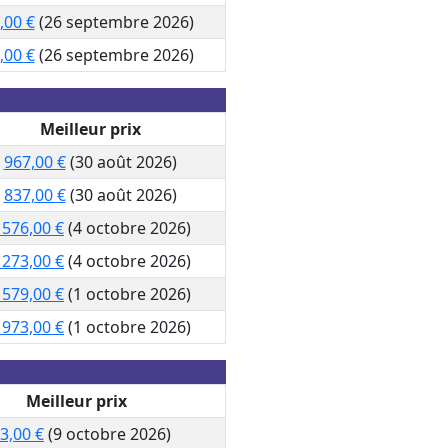
,00 €
(26 septembre 2026)
,00 €
(26 septembre 2026)
Meilleur prix
967,00 €
(30 août 2026)
837,00 €
(30 août 2026)
 576,00 €
(4 octobre 2026)
 273,00 €
(4 octobre 2026)
 579,00 €
(1 octobre 2026)
 973,00 €
(1 octobre 2026)
Meilleur prix
3,00 €
(9 octobre 2026)