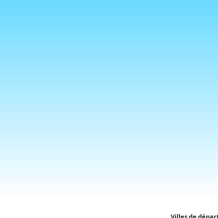
Villes de dépar